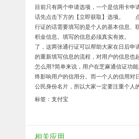
目前只有两个申请选项，一个是信用卡申
话先点击下方的【立即获取】选项。 点
行证的话需要填写的是个人的基本信息、
积金信息。填写的信息必须真实有效。 
了，这两张通行证可以帮助大家在日后申
的重新填写信息的流程，对用户的信息也
怎么用?简单来说，用户在芝麻通信证功
终影响用户的信用分。而一个人的信用对
公民身份名片，所以大家一定要注重个人
标签：
支付宝
相关应用