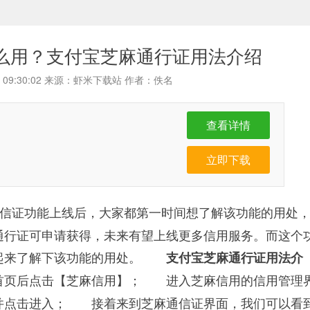
么用？支付宝芝麻通行证用法介绍
24 09:30:02 来源：虾米下载站 作者：佚名
查看详情
立即下载
信证功能上线后，大家都第一时间想了解该功能的用处
通行证可申请获得，未来有望上线更多信用服务。而这个
一起来了解下该功能的用处。
支付宝芝麻通行证用法介
页后点击【芝麻信用】； 进入芝麻信用的信用管理
并点击进入； 接着来到芝麻通信证界面，我们可以看