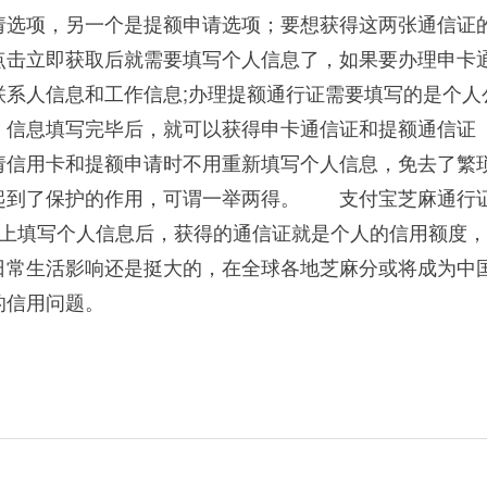
请选项，另一个是提额申请选项；要想获得这两张通信证
击立即获取后就需要填写个人信息了，如果要办理申卡
联系人信息和工作信息;办理提额通行证需要填写的是个人
信息填写完毕后，就可以获得申卡通信证和提额通信证
请信用卡和提额申请时不用重新填写个人信息，免去了繁
起到了保护的作用，可谓一举两得。 支付宝芝麻通行
能上填写个人信息后，获得的通信证就是个人的信用额度
日常生活影响还是挺大的，在全球各地芝麻分或将成为中
的信用问题。