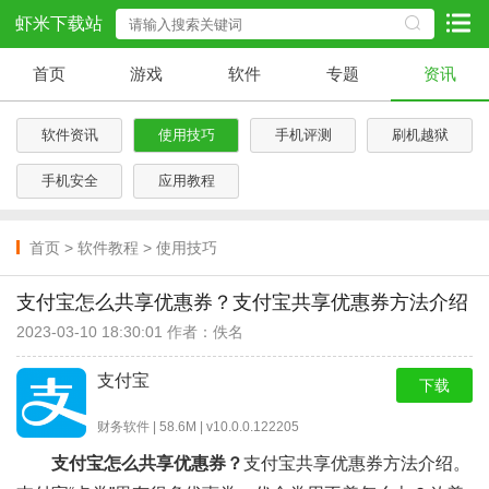
虾米下载站
首页
游戏
软件
专题
资讯
软件资讯
使用技巧
手机评测
刷机越狱
手机安全
应用教程
首页
>
软件教程
>
使用技巧
支付宝怎么共享优惠券？支付宝共享优惠券方法介绍
2023-03-10 18:30:01 作者：佚名
支付宝
下载
财务软件 | 58.6M | v10.0.0.122205
支付宝怎么共享优惠券？
支付宝共享优惠券方法介绍。