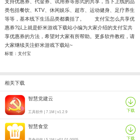
支持优惠券、代金券、试用券等形式的共享，当下上线的品
类包括餐饮、KTV、休闲娱乐、超市、运动健身、足疗养生
等等，基本线下生活品类都囊括了。 支付宝怎么共享优
惠券?以上就是虾米游戏下载站小编为大家介绍的支付宝共
享优惠券的方法，希望对大家有所帮助。更多软件教程，请
大家继续关注虾米游戏下载站~
标签：
支付宝
相关下载
智慧党建云
下载
工具软件 | 7.1M | v1.2.9
智慧食堂
下载
美食佳饮 | 5.1M | v01.01.0005