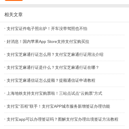
相关文章
支付宝证件电子照出炉！开车没带驾照也不怕
好消息！国内苹果App Store支持支付宝购买拉
支付宝芝麻通行证怎么用？支付宝芝麻通行证用法介绍
支付宝芝麻通行证是什么？支付宝芝麻通行证在哪？
支付宝芝麻通信证怎么提额？提额通信证申请教程
上海地铁支持支付宝购票啦！三站点试点“云购票”方式
支付宝“百程”联手！支付宝APP城市服务新增签证办理功能
支付宝app可以办理签证吗？图解支付宝办理出境签证方法教程