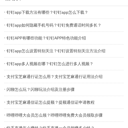
钉钉app下载方法有哪些？钉钉app怎么下载？
钉钉app如何隐藏手机号码？钉钉免费通话时间多长？
钉钉APP有哪些功能？钉钉APP特色功能介绍
钉钉app怎么设置特别关注？钉钉设置特别关注方法介绍
钉钉app多人视频在哪？钉钉怎么进行多人视频？
支付宝芝麻通行证怎么用？支付宝芝麻通行证用法介绍
闪聊怎么玩？闪聊玩法介绍及注册步骤
支付宝芝麻通信证怎么提额？提额通信证申请教程
哔哩哔哩大会员怎么领？哔哩哔哩免费大会员领取步骤