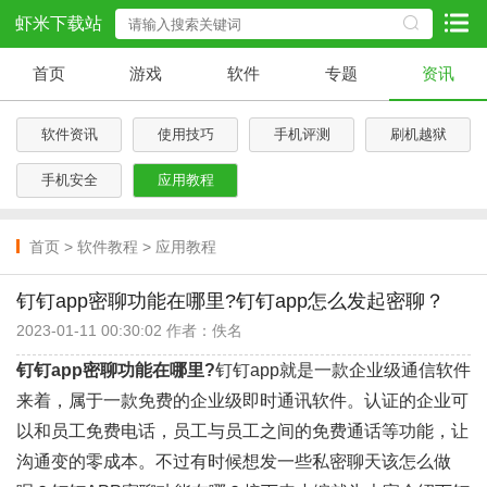
虾米下载站
首页
游戏
软件
专题
资讯
软件资讯
使用技巧
手机评测
刷机越狱
手机安全
应用教程
首页
>
软件教程
>
应用教程
钉钉app密聊功能在哪里?钉钉app怎么发起密聊？
2023-01-11 00:30:02 作者：佚名
钉钉app密聊功能在哪里?
钉钉app就是一款企业级通信软件
来着，属于一款免费的企业级即时通讯软件。认证的企业可
以和员工免费电话，员工与员工之间的免费通话等功能，让
沟通变的零成本。不过有时候想发一些私密聊天该怎么做