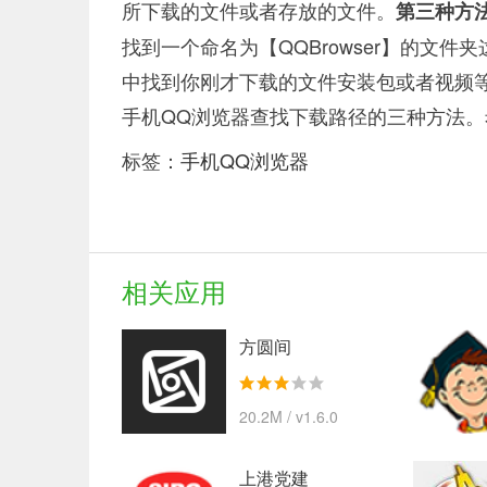
所下载的文件或者存放的文件。
第三种方
找到一个命名为【QQBrowser】的文
中找到你刚才下载的文件安装包或者视频
手机QQ浏览器查找下载路径的三种方法
标签：
手机QQ浏览器
相关应用
方圆间
20.2M / v1.6.0
上港党建