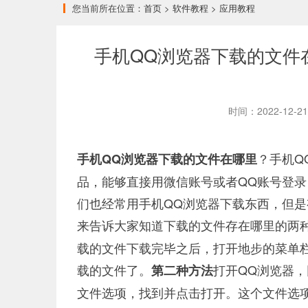
您当前所在位置：
首页
>
软件教程
>
应用教程
手机QQ浏览器下载的文件
时间：2022-12-
？手机Q
手机QQ浏览器下载的文件在哪里
品，能够直接用微信账号或者QQ账号登
们也经常用手机QQ浏览器下载东西，但
来告诉大家知道下载的文件存在哪里的两
载的文件下载完毕之后，打开地步的菜单
载的文件了。
打开QQ浏览器
第二种方法
文件选项，找到并点击打开。这个文件选