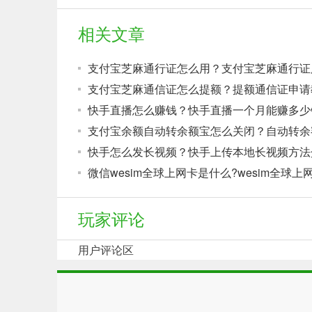
相关文章
支付宝芝麻通信证怎么提额？提额通信证申请
快手直播怎么赚钱？快手直播一个月能赚多少
快手怎么发长视频？快手上传本地长视频方法
向上
玩家评论
用户评论区