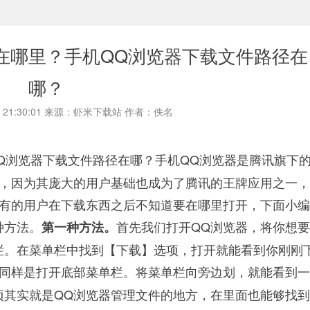
在哪里？手机QQ浏览器下载文件路径在
哪？
21 21:30:01 来源：虾米下载站 作者：佚名
Q浏览器下载文件路径在哪？手机QQ浏览器是腾讯旗下
录，因为其庞大的用户基础也成为了腾讯的王牌应用之一
是有的用户在下载东西之后不知道要在哪里打开，下面小
种方法。
首先我们打开QQ浏览器，将你想
第一种方法。
栏。在菜单栏中找到【下载】选项，打开就能看到你刚刚
，同样是打开底部菜单栏。将菜单栏向旁边划，就能看到
项其实就是QQ浏览器管理文件的地方，在里面也能够找