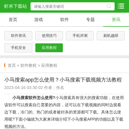
虾米下载站
首页
游戏
软件
专题
资讯
软件资讯
使用技巧
手机评测
刷机越狱
手机安全
应用教程
首页
>
软件教程
>
应用教程
小马搜索app怎么使用？小马搜索下载视频方法教程
2023-04-16 03:30:02 作者：佚名
小马搜索软件怎么使用?
小马搜索具有强大的搜索功能，在使用
该软件可以搜索自己需要的内容，还可以在下载视频的同时边观看
边下载，冷门的、热门的或者被封杀的资源都可下载。具体怎么使
用呢?下面小编就为大家来详细介绍下小马搜索APP的功能以及下载
视频的方法。