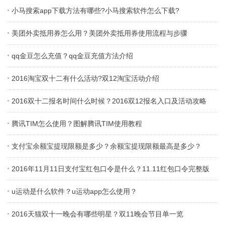
小马搜索app下载方法有哪些?小马搜索软件怎么下载?
美团外卖抵用券怎么用？美团外卖抵用券使用流程与步骤
qq金豆怎么充值？qq金豆充值方法介绍
2016淘宝双十二有什么活动?双12淘宝活动介绍
2016双十二报名时间什么时候？2016双12报名入口及活动攻略
腾讯TIM怎么使用？图解腾讯TIM使用教程
支付宝余额宝提现限额是多少？余额宝提现限额最高是多少？
2016年11月11日支付宝红包口令是什么？11.11红包口令完整版
u运动是什么软件？u运动app怎么使用？
2016天猫双十一晚会有哪些明星？双11晚会节目单一览