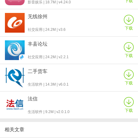
下载
影音娱乐 | 18.7M | v4.24.0
无线徐州
下载
社交应用 | 24.2M | v3.6
丰县论坛
下载
社交应用 | 24.2M | v2.2.1
二手货车
下载
生活软件 | 14.3M | v6.0.1
法信
下载
生活软件 | 9.2M | v2.0.1.0
相关文章