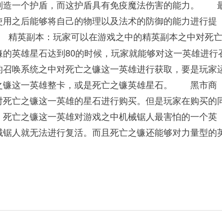
制造一个护盾，而这护盾具有免疫魔法伤害的能力。 
使用之后能够将自己的物理以及法术的防御的能力进行提
精英副本：玩家可以在游戏之中的精英副本之中对死亡
的英雄星石达到80的时候，玩家就能够对这一英雄进行
召唤系统之中对死亡之镰这一英雄进行获取，要是玩家
之镰这一英雄整卡，或是死亡之镰英雄星石。 黑市商
对死亡之镰这一英雄的星石进行购买。但是玩家在购买的
死亡之镰这一英雄对游戏之中机械锯人最害怕的一个英
械锯人就无法进行复活。而且死亡之镰还能够对力量型的