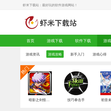
虾米下载站：最好玩的软件游戏网站！
首页
游戏下载
软件下载
游
游戏资讯
游戏攻略
新手入门
游戏心得
暗影之剑怪物猎人
技巧拳击手