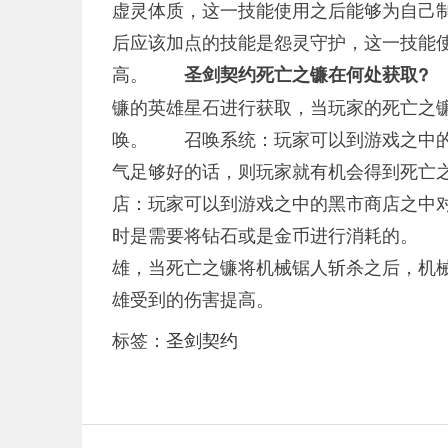
虚灵体质，这一技能使用之后能够为自己
后应该加点的技能是怨灵守护，这一技能
高。
圣剑契约死亡之镰在何处获取?
镰的英雄星石进行获取，当玩家的死亡之镰
唤。 召唤系统：玩家可以到游戏之中的
气足够好的话，则玩家就有机会得到死亡
店：玩家可以到游戏之中的黑市商店之中
时是需要将钻石或是金币进行消耗的。 
雄，当死亡之镰将机械锯人斩杀之后，机
雄受到的伤害提高。
标签：
圣剑契约