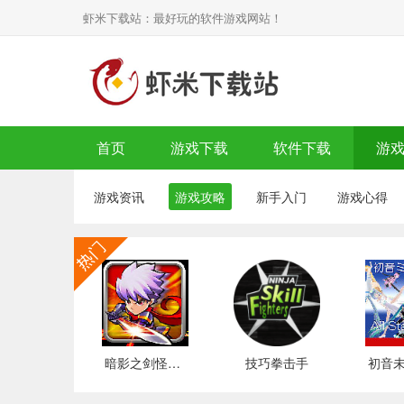
虾米下载站：最好玩的软件游戏网站！
首页
游戏下载
软件下载
游
游戏资讯
游戏攻略
新手入门
游戏心得
暗影之剑怪物猎人
技巧拳击手