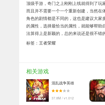
顶级手游，奇门之上刚刚上线就得到了玩
而且并不需要一个一个重新创建，当然在
角色的剧情都是不同的，这也是建议大家
的属性，选择最恰当的属性，就能够帮助
法算得上是新颖的，总的来说还是很不错
标签：
王者荣耀
相关游戏
混乱战争英雄
37.8M / v1.012