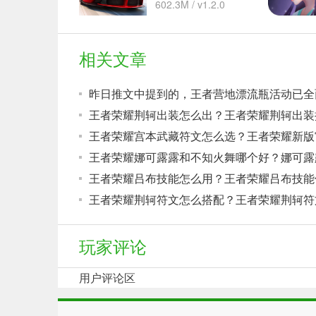
602.3M / v1.2.0
相关文章
向上
玩家评论
用户评论区