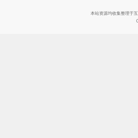
本站资源均收集整理于互