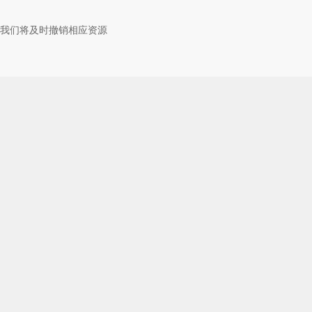
我们将及时撤销相应资源
d