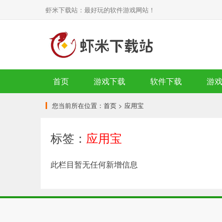
虾米下载站：最好玩的软件游戏网站！
首页
游戏下载
软件下载
游
您当前所在位置：
首页
>
应用宝
标签：
应用宝
此栏目暂无任何新增信息