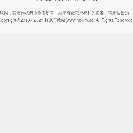
联网，其著作权归原作者所有，如果有侵犯您权利的资源，请来信告知，
Copyright@2019 - 2029 虾米下载站(www.mxxm.cc) All Rights Reserve