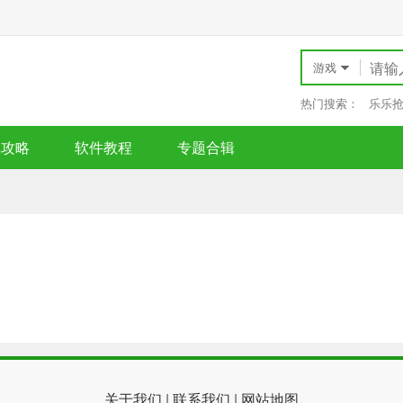
游戏
热门搜索：
乐乐
戏攻略
软件教程
专题合辑
关于我们
|
联系我们
|
网站地图