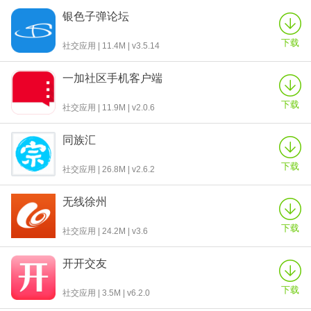
银色子弹论坛
下载
社交应用 | 11.4M | v3.5.14
一加社区手机客户端
下载
社交应用 | 11.9M | v2.0.6
同族汇
下载
社交应用 | 26.8M | v2.6.2
无线徐州
下载
社交应用 | 24.2M | v3.6
开开交友
下载
社交应用 | 3.5M | v6.2.0